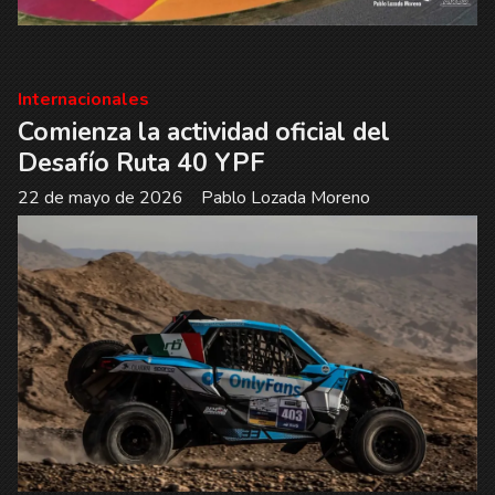
Internacionales
Comienza la actividad oficial del
Desafío Ruta 40 YPF
22 de mayo de 2026
Pablo Lozada Moreno