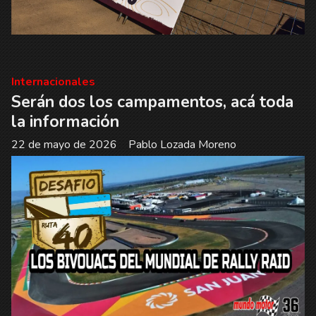
Internacionales
Serán dos los campamentos, acá toda
la información
22 de mayo de 2026
Pablo Lozada Moreno