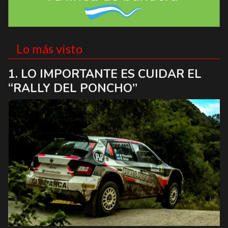
Lo más visto
LO IMPORTANTE ES CUIDAR EL
“RALLY DEL PONCHO”