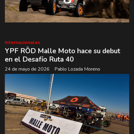
Internacionales
YPF RÖD Malle Moto hace su debut
en el Desafío Ruta 40
24 de mayo de 2026
Pablo Lozada Moreno