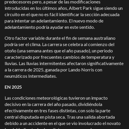
predecesores pero, a pesar de las modificaciones
introducidas en los últimos años, Albert Park sigue siendo un
circuito en el que no es fácil identificar la sección adecuada
para intentar un adelantamiento. El nuevo modo de
adelantamiento podría ayudar en este sentido.
Otro factor variable durante el fin de semana australiano
podría ser el clima. La carrera se celebra al comienzo del
otoño (una semana antes que el año pasado), un periodo
caracterizado por frecuentes cambios de temperatura y
lluvias. Las lluvias intermitentes afectaron significativamente
a la carrera de 2025, ganada por Lando Norris con
neumáticos Intermediates.
EN 2025
Las condiciones meteorológicas tuvieron un impacto
decisivo en la carrera del año pasado, dividiéndola
efectivamente en tres fases distintas, con solo la parte
central disputada en pista seca. Tras una salida abortada
debido a un accidente en el que se vio involucrado el novato