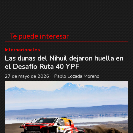
Te puede interesar
Internacionales
Las dunas del Nihuil dejaron huella en
el Desafío Ruta 40 YPF
27 de mayo de 2026
Pablo Lozada Moreno