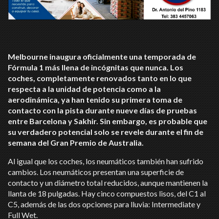
Melbourne inaugura oficialmente una temporada de
Fórmula 1 más llena de incógnitas que nunca. Los
coches, completamente renovados tanto en lo que
respecta a la unidad de potencia como a la
aerodinámica, ya han tenido su primera toma de
contacto con la pista durante nueve días de pruebas
entre Barcelona y Sakhir. Sin embargo, es probable que
su verdadero potencial solo se revele durante el fin de
semana del Gran Premio de Australia.
Al igual que los coches, los neumáticos también han sufrido
cambios. Los neumáticos presentan una superficie de
contacto y un diámetro total reducidos, aunque mantienen la
llanta de 18 pulgadas. Hay cinco compuestos lisos, del C1 al
C5, además de las dos opciones para lluvia: Intermediate y
Full Wet.