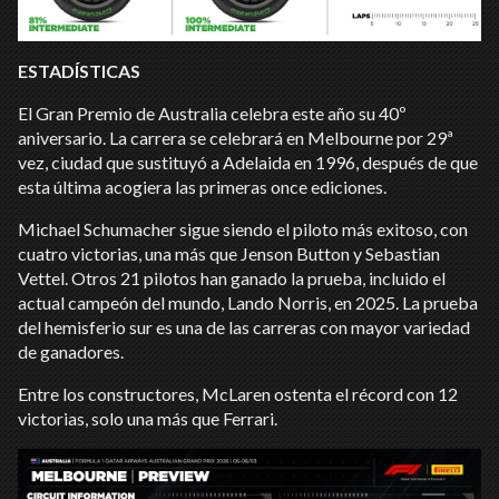
ESTADÍSTICAS
El Gran Premio de Australia celebra este año su 40º
aniversario. La carrera se celebrará en Melbourne por 29ª
vez, ciudad que sustituyó a Adelaida en 1996, después de que
esta última acogiera las primeras once ediciones.
Michael Schumacher sigue siendo el piloto más exitoso, con
cuatro victorias, una más que Jenson Button y Sebastian
Vettel. Otros 21 pilotos han ganado la prueba, incluido el
actual campeón del mundo, Lando Norris, en 2025. La prueba
del hemisferio sur es una de las carreras con mayor variedad
de ganadores.
Entre los constructores, McLaren ostenta el récord con 12
victorias, solo una más que Ferrari.