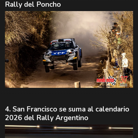
Rally del Poncho
San Francisco se suma al calendario
2026 del Rally Argentino