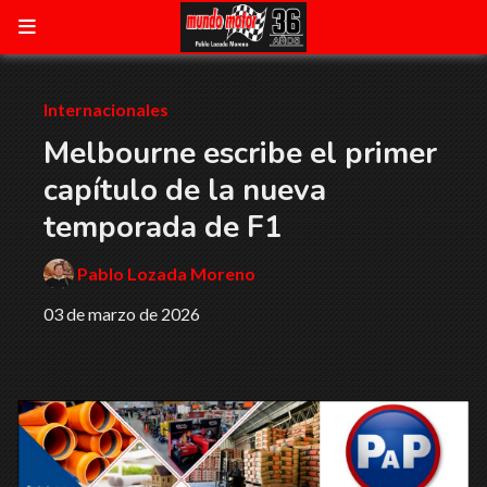
Internacionales
Melbourne escribe el primer
capítulo de la nueva
temporada de F1
Pablo Lozada Moreno
03 de marzo de 2026