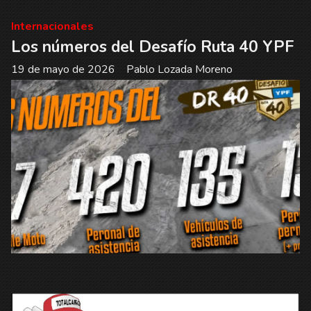
Internacionales
Los números del Desafío Ruta 40 YPF
19 de mayo de 2026
Pablo Lozada Moreno