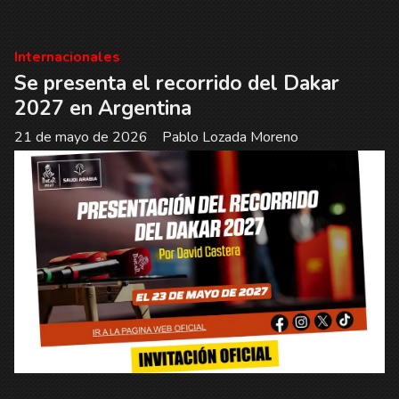
Internacionales
Se presenta el recorrido del Dakar
2027 en Argentina
21 de mayo de 2026
Pablo Lozada Moreno