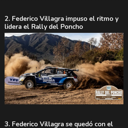
Federico Villagra impuso el ritmo y
lidera el Rally del Poncho
Federico Villagra se quedó con el