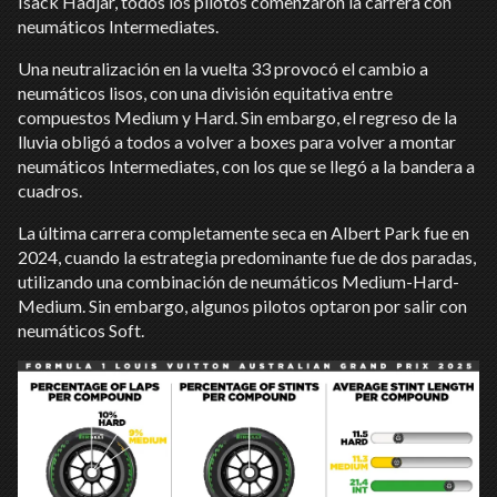
Isack Hadjar, todos los pilotos comenzaron la carrera con
neumáticos Intermediates.
Una neutralización en la vuelta 33 provocó el cambio a
neumáticos lisos, con una división equitativa entre
compuestos Medium y Hard. Sin embargo, el regreso de la
lluvia obligó a todos a volver a boxes para volver a montar
neumáticos Intermediates, con los que se llegó a la bandera a
cuadros.
La última carrera completamente seca en Albert Park fue en
2024, cuando la estrategia predominante fue de dos paradas,
utilizando una combinación de neumáticos Medium-Hard-
Medium. Sin embargo, algunos pilotos optaron por salir con
neumáticos Soft.