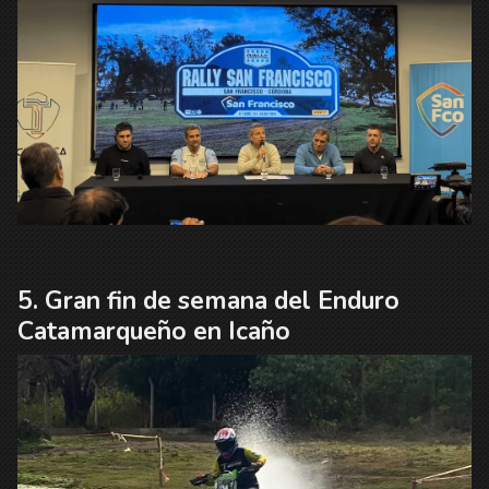
Gran fin de semana del Enduro
Catamarqueño en Icaño