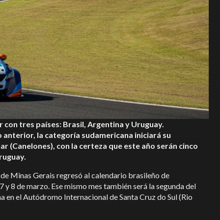
on tres países: Brasil, Argentina y Uruguay.
nterior, la categoría sudamericana iniciará su
ar (Canelones), con la certeza que este año serán cinco
Uruguay.
o de Minas Gerais regresó al calendario brasileño de
 7 y 8 de marzo. Ese mismo mes también será la segunda del
na en el Autódromo Internacional de Santa Cruz do Sul (Rio