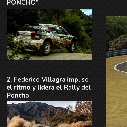
PONCHO”
Federico Villagra impuso
el ritmo y lidera el Rally del
Poncho