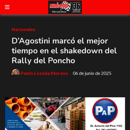
Nacionales
D’Agostini marcó el mejor
tiempo en el shakedown del
Rally del Poncho
Pablo Lozada Moreno
06 de junio de 2025