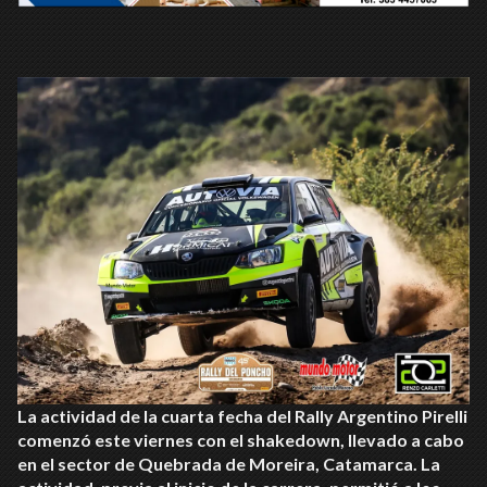
La actividad de la cuarta fecha del Rally Argentino Pirelli
comenzó este viernes con el shakedown, llevado a cabo
en el sector de Quebrada de Moreira, Catamarca. La