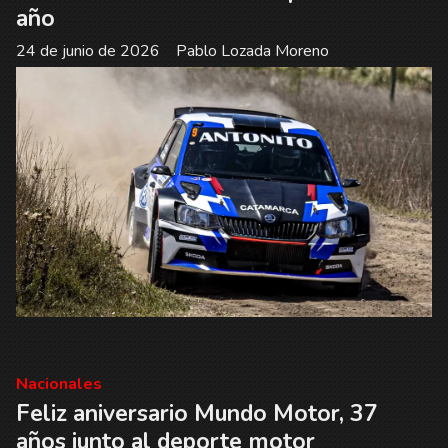
año
24 de junio de 2026
Pablo Lozada Moreno
Nacionales
Feliz aniversario Mundo Motor, 37
años junto al deporte motor