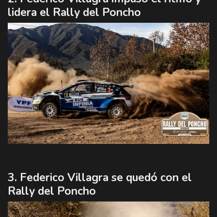
lidera el Rally del Poncho
Federico Villagra se quedó con el
Rally del Poncho