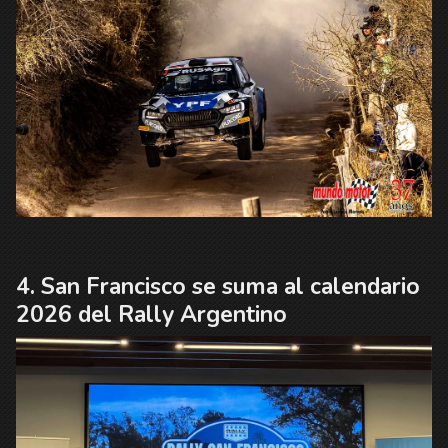
San Francisco se suma al calendario
2026 del Rally Argentino