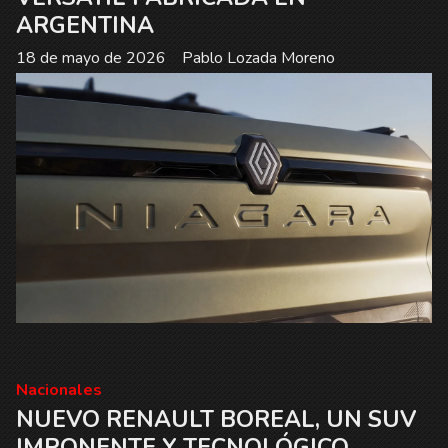
ARGENTINA
18 de mayo de 2026
Pablo Lozada Moreno
Nacionales
NUEVO RENAULT BOREAL, UN SUV
IMPONENTE Y TECNOLÓGICO