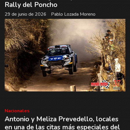
Rally del Poncho
29 de junio de 2026
Pablo Lozada Moreno
Nacionales
Antonio y Meliza Prevedello, locales
en una de las citas más especiales del