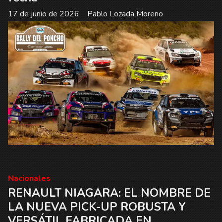
17 de junio de 2026
Pablo Lozada Moreno
Nacionales
RENAULT NIAGARA: EL NOMBRE DE
LA NUEVA PICK-UP ROBUSTA Y
VERSÁTIL FABRICADA EN