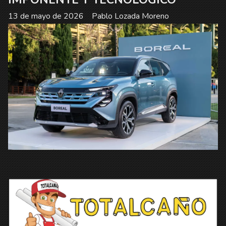
13 de mayo de 2026
Pablo Lozada Moreno