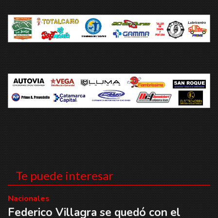
Te puede interesar
Nacionales
Federico Villagra se quedó con el