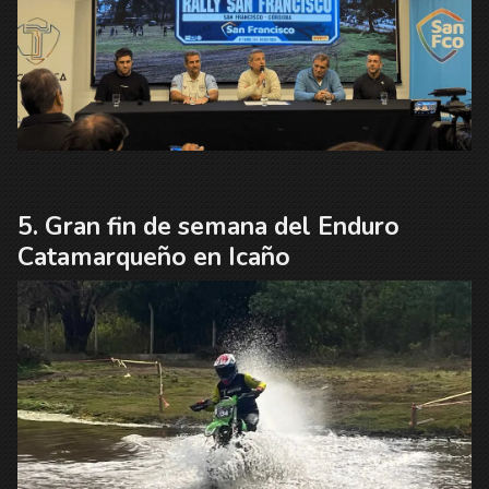
Gran fin de semana del Enduro
Catamarqueño en Icaño