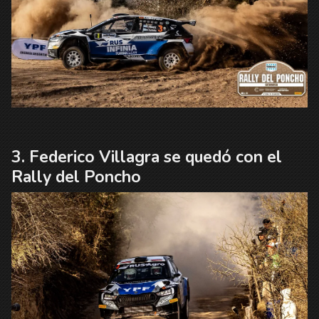
Federico Villagra se quedó con el
Rally del Poncho