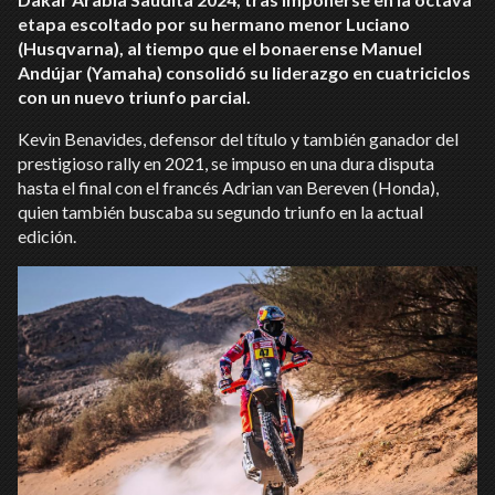
etapa escoltado por su hermano menor Luciano
(Husqvarna), al tiempo que el bonaerense Manuel
Andújar (Yamaha) consolidó su liderazgo en cuatriciclos
con un nuevo triunfo parcial.
Kevin Benavides, defensor del título y también ganador del
prestigioso rally en 2021, se impuso en una dura disputa
hasta el final con el francés Adrian van Bereven (Honda),
quien también buscaba su segundo triunfo en la actual
edición.