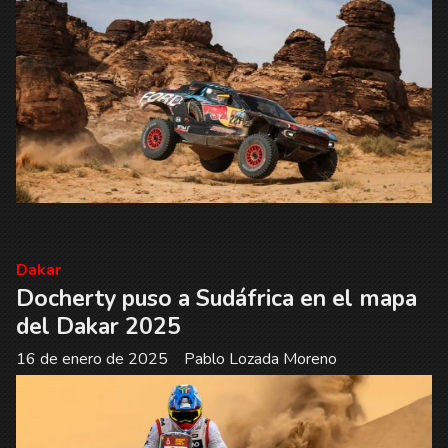
Dakar
Docherty puso a Sudáfrica en el mapa
del Dakar 2025
16 de enero de 2025
Pablo Lozada Moreno