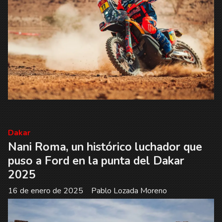
Dakar
Nani Roma, un histórico luchador que
puso a Ford en la punta del Dakar
2025
16 de enero de 2025
Pablo Lozada Moreno