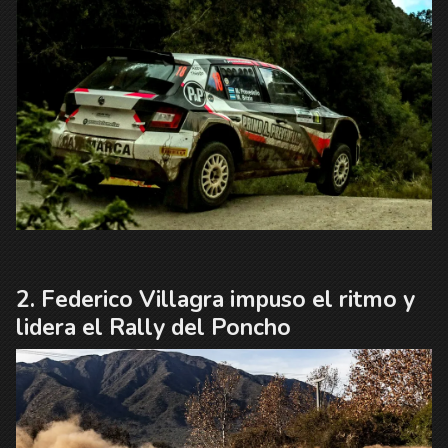
Federico Villagra impuso el ritmo y
lidera el Rally del Poncho