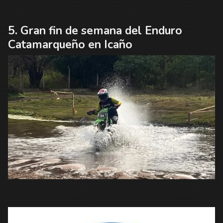
Gran fin de semana del Enduro
Catamarqueño en Icaño