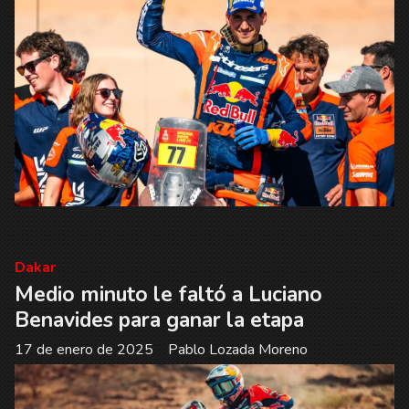
Dakar
Medio minuto le faltó a Luciano
Benavides para ganar la etapa
17 de enero de 2025
Pablo Lozada Moreno