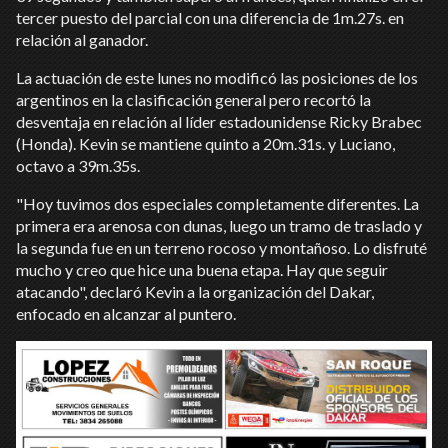
tercer puesto del parcial con una diferencia de 1m.27s. en
relación al ganador.
La actuación de este lunes no modificó las posiciones de los
argentinos en la clasificación general pero recortó la
desventaja en relación al líder estadounidense Ricky Brabec
(Honda). Kevin se mantiene quinto a 20m.31s. y Luciano,
octavo a 39m.35s.
"Hoy tuvimos dos especiales completamente diferentes. La
primera era arenosa con dunas, luego un tramo de traslado y
la segunda fue en un terreno rocoso y montañoso. Lo disfruté
mucho y creo que hice una buena etapa. Hay que seguir
atacando", declaró Kevin a la organización del Dakar,
enfocado en alcanzar al puntero.