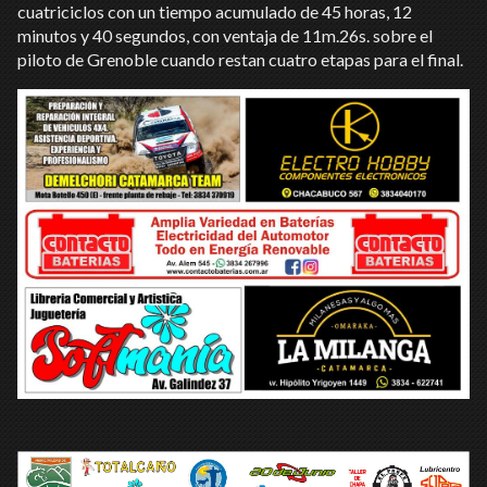
cuatriciclos con un tiempo acumulado de 45 horas, 12
minutos y 40 segundos, con ventaja de 11m.26s. sobre el
piloto de Grenoble cuando restan cuatro etapas para el final.