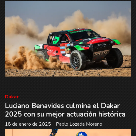
Dakar
Luciano Benavides culmina el Dakar
2025 con su mejor actuación histórica
18 de enero de 2025
Pablo Lozada Moreno