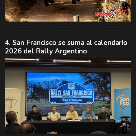
San Francisco se suma al calendario
2026 del Rally Argentino