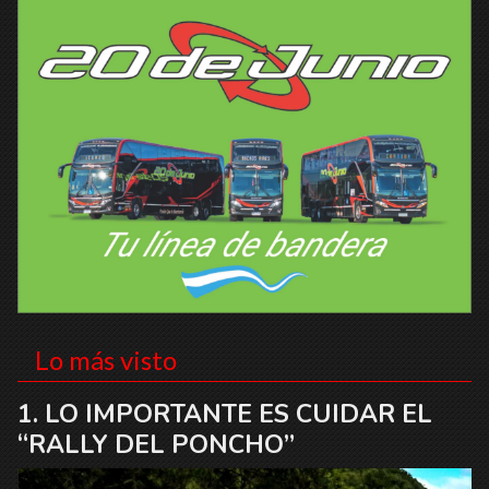
Lo más visto
LO IMPORTANTE ES CUIDAR EL
“RALLY DEL PONCHO”