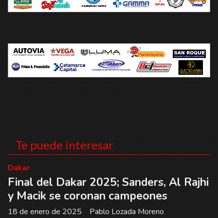
Te puede interesar
Dakar
Final del Dakar 2025; Sanders, Al Rajhi
y Macik se coronan campeones
18 de enero de 2025
Pablo Lozada Moreno