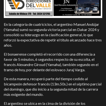
En la categoría de cuatriciclos, el argentino Manuel Andújar
(Yamaha) sumó su segunda victoria parcial en Dakar 2024 y
consolidó su liderazgo en la clasificación general, lo que
reforzó la expectativa de repetir el título alcanzado hace tres
años.
El bonaerense completó el recorrido con una diferencia a
favor de 5 minutos, 6 segundos respecto de su escolta, el
francés Alexandre Giroud (Yamaha), también segundo en el
tramo de hoy, por delante del eslovaco Juraj Varga.
De esta manera, recuperó parte del tiempo cedido al
bicampeón defensor francés (13m.50s.) en el séptimo parcial
del domingo, que dio inicio a la segunda mitad de la carrera
más exigente del mundo.
El argentino se ubica en la cima de la división de los