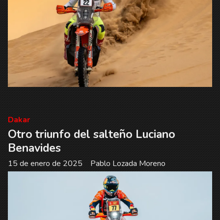
Dakar
Otro triunfo del salteño Luciano
Benavides
15 de enero de 2025
Pablo Lozada Moreno