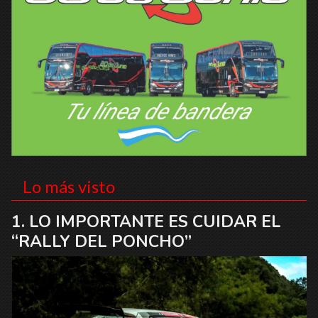
Lo más visto
LO IMPORTANTE ES CUIDAR EL
“RALLY DEL PONCHO”