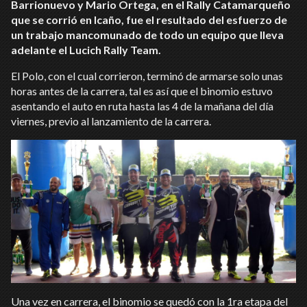
Barrionuevo y Mario Ortega, en el Rally Catamarqueño
que se corrió en Icaño, fue el resultado del esfuerzo de
un trabajo mancomunado de todo un equipo que lleva
adelante el Lucich Rally Team.
El Polo, con el cual corrieron, terminó de armarse solo unas
horas antes de la carrera, tal es así que el binomio estuvo
asentando el auto en ruta hasta las 4 de la mañana del día
viernes, previo al lanzamiento de la carrera.
Una vez en carrera, el binomio se quedó con la 1ra etapa del