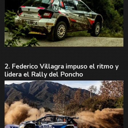
Federico Villagra impuso el ritmo y
lidera el Rally del Poncho