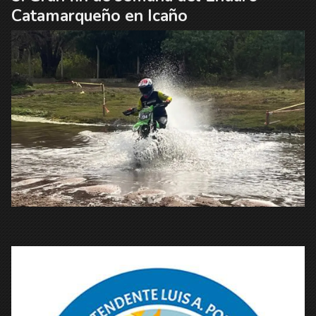
Catamarqueño en Icaño