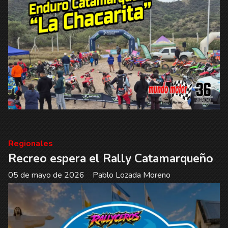
Regionales
Recreo espera el Rally Catamarqueño
05 de mayo de 2026
Pablo Lozada Moreno