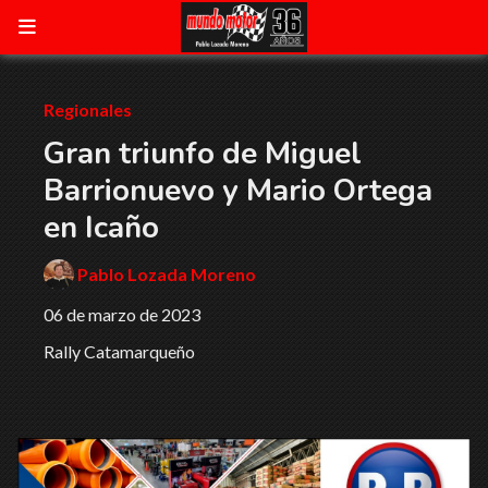
Regionales
Gran triunfo de Miguel
Barrionuevo y Mario Ortega
en Icaño
Pablo Lozada Moreno
06 de marzo de 2023
Rally Catamarqueño