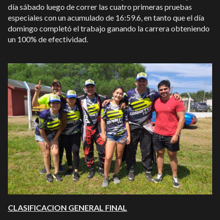
día sábado luego de correr las cuatro primeras pruebas
especiales con un acumulado de 16:59.6, en tanto que el día
domingo completó el trabajo ganando la carrera obteniendo
un 100% de efectividad.
CLASIFICACION GENERAL FINAL