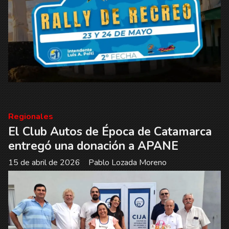
Regionales
El Club Autos de Época de Catamarca
entregó una donación a APANE
15 de abril de 2026
Pablo Lozada Moreno