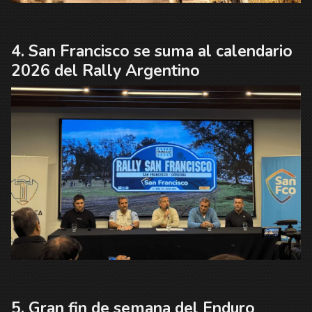
San Francisco se suma al calendario
2026 del Rally Argentino
Gran fin de semana del Enduro