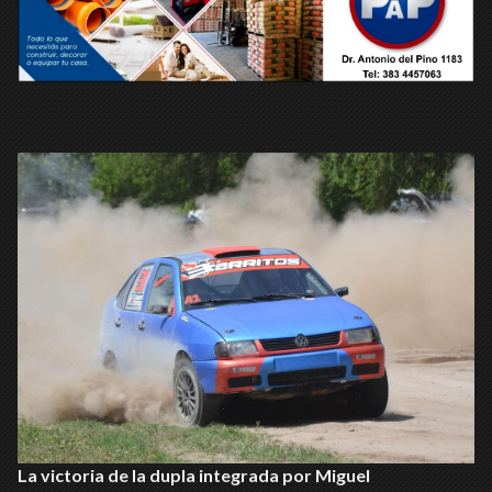
La victoria de la dupla integrada por Miguel