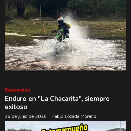
Regionales
Enduro en "La Chacarita", siempre
exitoso
16 de junio de 2026
Pablo Lozada Moreno