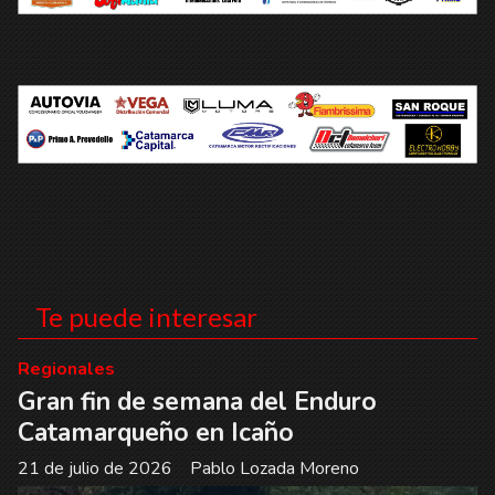
Te puede interesar
Regionales
Gran fin de semana del Enduro
Catamarqueño en Icaño
21 de julio de 2026
Pablo Lozada Moreno