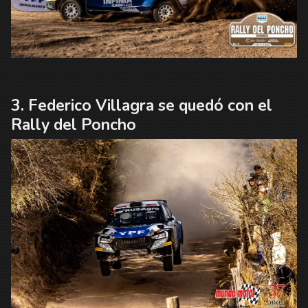
Federico Villagra se quedó con el
Rally del Poncho