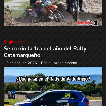
Regionales
Se corrió la 1ra del año del Rally
Catamarqueño
12 de abril de 2026
Pablo Lozada Moreno