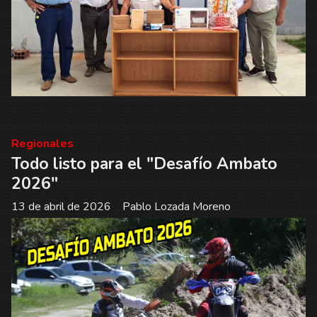
Regionales
Todo listo para el "Desafío Ambato
2026"
13 de abril de 2026
Pablo Lozada Moreno