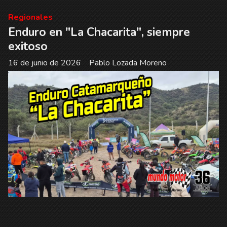
Regionales
Enduro en "La Chacarita", siempre
exitoso
16 de junio de 2026
Pablo Lozada Moreno