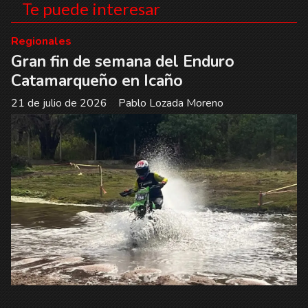
Te puede interesar
Regionales
Gran fin de semana del Enduro
Catamarqueño en Icaño
21 de julio de 2026
Pablo Lozada Moreno