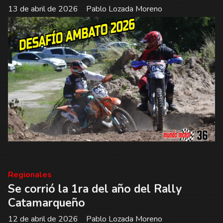
13 de abril de 2026
Pablo Lozada Moreno
Regionales
Se corrió la 1ra del año del Rally
Catamarqueño
12 de abril de 2026
Pablo Lozada Moreno