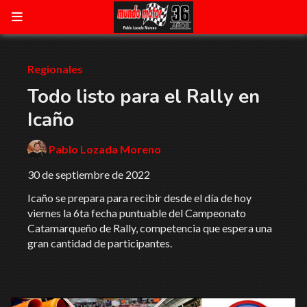
Regionales
Todo listo para el Rally en
Icaño
Pablo Lozada Moreno
30 de septiembre de 2022
Icaño se prepara para recibir desde el día de hoy
viernes la 6ta fecha puntuable del Campeonato
Catamarqueño de Rally, competencia que espera una
gran cantidad de participantes.