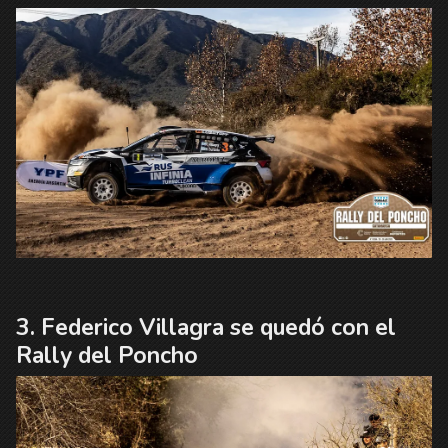
Federico Villagra se quedó con el
Rally del Poncho