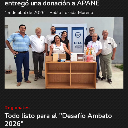
entregó una donación a APANE
15 de abril de 2026
Pablo Lozada Moreno
Regionales
Todo listo para el "Desafío Ambato
2026"