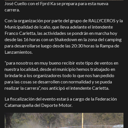
José Cuello con el Fprd Ka se prepara para esta nueva
carrera.
Con la organización por parte del grupo de RALLYCEROS y la
Municipalidad de Icaño, que lleva adelante el intendente
Franco Carletta, las actividades se pondrán en marcha hoy
desde las 16 horas con un Shakedown en la zona del camping
para desarrollarse luego desde las 20:30 horas la Rampa de
Lanzamientos.
“para nosotros en muy bueno recibir este tipo de ventos en
nuestra localidad, desde el municipio hemos trabajado en
brindarle a los organizadores todo lo que nos han pedido
para las cosas se desarrollen con normalidad y se pueda
realizar la carrera”, nos anticipó el intendente Carletta.
La fiscalización del evento estará a cargo de la Federación
Catamarqueña del Deporte Motor.