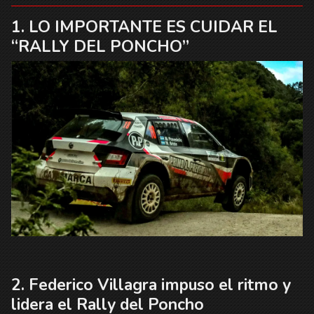
LO IMPORTANTE ES CUIDAR EL
“RALLY DEL PONCHO”
Federico Villagra impuso el ritmo y
lidera el Rally del Poncho