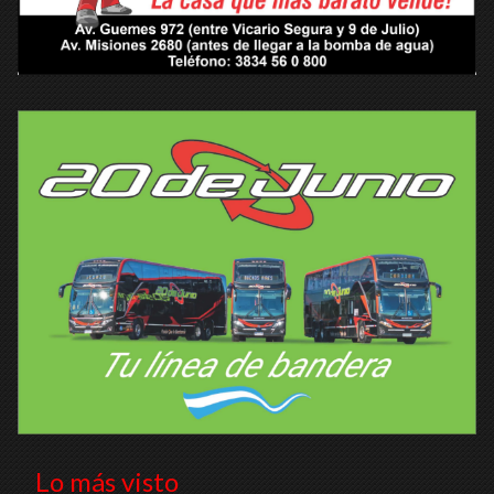
Lo más visto