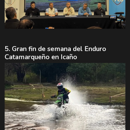
Gran fin de semana del Enduro
Catamarqueño en Icaño