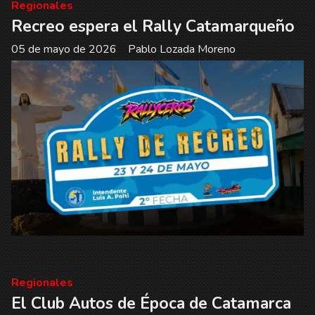
Regionales
Recreo espera el Rally Catamarqueño
05 de mayo de 2026
Pablo Lozada Moreno
Regionales
El Club Autos de Época de Catamarca