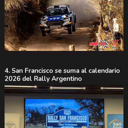
San Francisco se suma al calendario
2026 del Rally Argentino