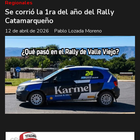
Regionales
Se corrió la 1ra del año del Rally
Catamarqueño
12 de abril de 2026
Pablo Lozada Moreno