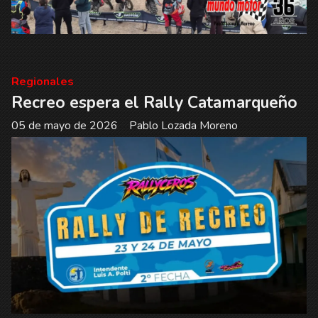
Regionales
Recreo espera el Rally Catamarqueño
05 de mayo de 2026
Pablo Lozada Moreno