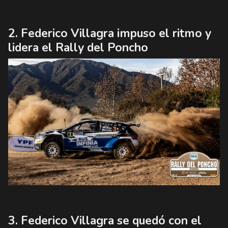
Federico Villagra impuso el ritmo y
lidera el Rally del Poncho
Federico Villagra se quedó con el