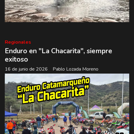
Regionales
Enduro en "La Chacarita", siempre
exitoso
16 de junio de 2026
Pablo Lozada Moreno