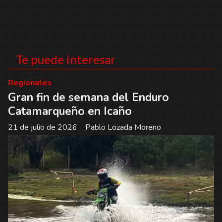
Te puede interesar
Regionales
Gran fin de semana del Enduro
Catamarqueño en Icaño
21 de julio de 2026
Pablo Lozada Moreno