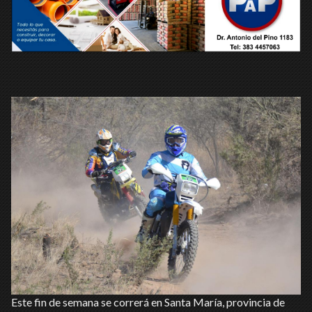
Este fin de semana se correrá en Santa María, provincia de