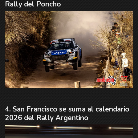
Rally del Poncho
San Francisco se suma al calendario
2026 del Rally Argentino