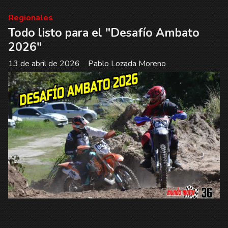
Regionales
Todo listo para el "Desafío Ambato
2026"
13 de abril de 2026
Pablo Lozada Moreno