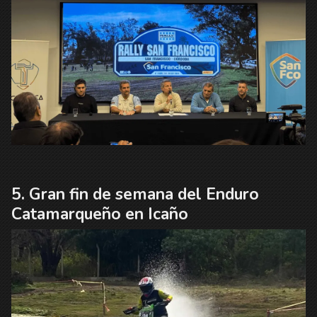
Gran fin de semana del Enduro
Catamarqueño en Icaño