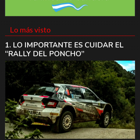
Lo más visto
LO IMPORTANTE ES CUIDAR EL
“RALLY DEL PONCHO”