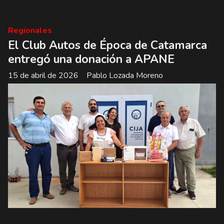
Regionales
El Club Autos de Época de Catamarca
entregó una donación a APANE
15 de abril de 2026
Pablo Lozada Moreno