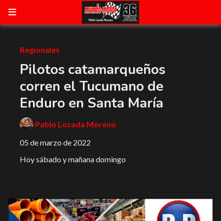
Regionales
Pilotos catamarqueños
corren el Tucumano de
Enduro en Santa María
Pablo Lozada Moreno
05 de marzo de 2022
Hoy sábado y mañana domingo