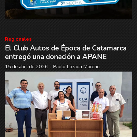
Regionales
El Club Autos de Época de Catamarca
entregó una donación a APANE
15 de abril de 2026
Pablo Lozada Moreno