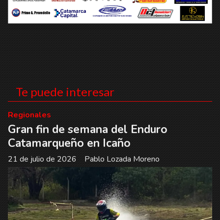
Te puede interesar
Regionales
Gran fin de semana del Enduro
Catamarqueño en Icaño
21 de julio de 2026
Pablo Lozada Moreno