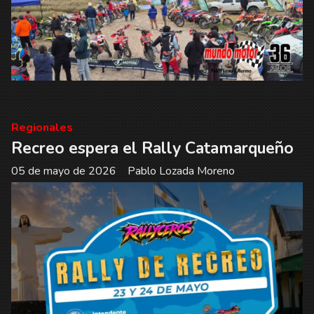
Regionales
Recreo espera el Rally Catamarqueño
05 de mayo de 2026
Pablo Lozada Moreno