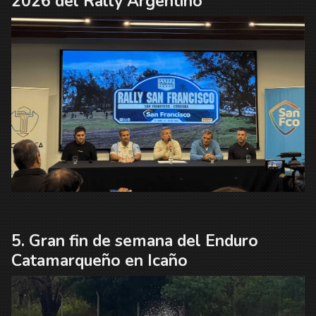
2026 del Rally Argentino
Gran fin de semana del Enduro
Catamarqueño en Icaño