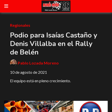
Regionales
Podio para Isaías Castaño y
Denis Villalba en el Rally
de Belén
Pablo Lozada Moreno
10 de agosto de 2021
El equipo está en pleno crecimiento.