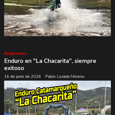
Regionales
Enduro en "La Chacarita", siempre
exitoso
16 de junio de 2026
Pablo Lozada Moreno