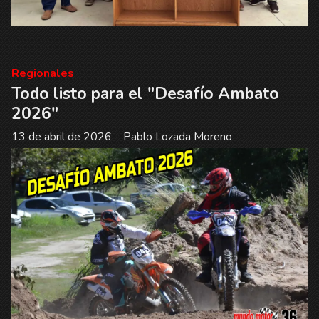
Regionales
Todo listo para el "Desafío Ambato
2026"
13 de abril de 2026
Pablo Lozada Moreno