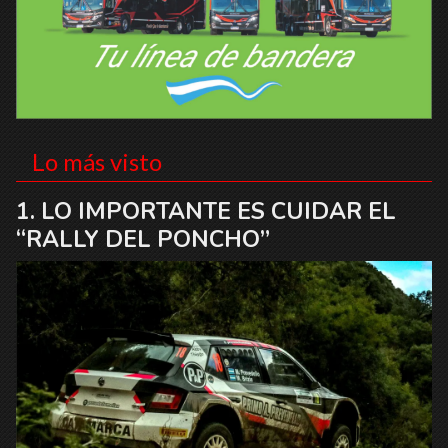
Lo más visto
LO IMPORTANTE ES CUIDAR EL
“RALLY DEL PONCHO”