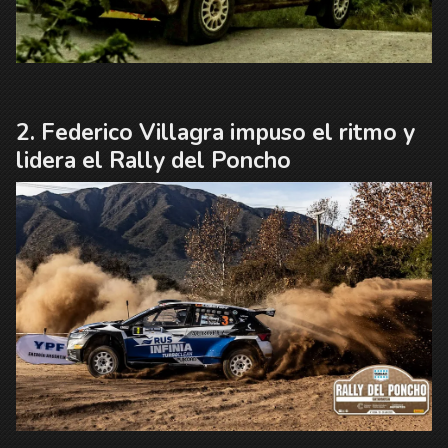
Federico Villagra impuso el ritmo y
lidera el Rally del Poncho