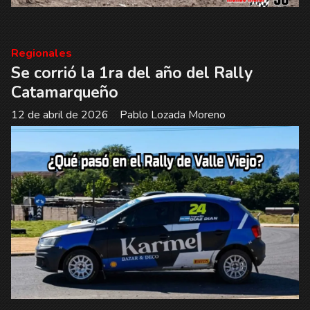
Regionales
Se corrió la 1ra del año del Rally
Catamarqueño
12 de abril de 2026
Pablo Lozada Moreno