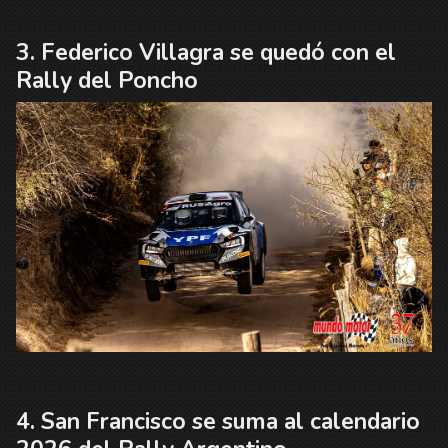
Federico Villagra se quedó con el
Rally del Poncho
San Francisco se suma al calendario