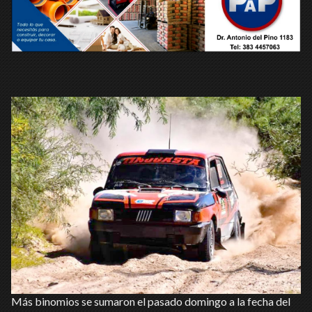
Más binomios se sumaron el pasado domingo a la fecha del