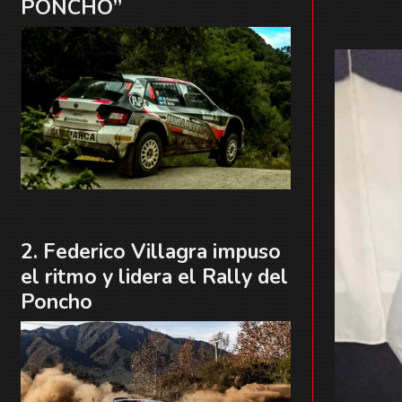
PONCHO”
Federico Villagra impuso
el ritmo y lidera el Rally del
Poncho