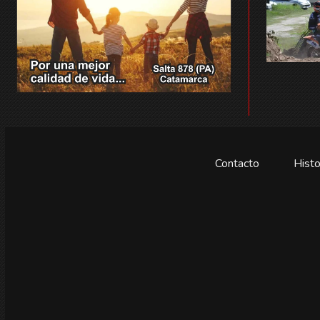
Contacto
Histo