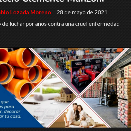
ablo Lozada Moreno
28 de mayo de 2021
 de luchar por años contra una cruel enfermedad