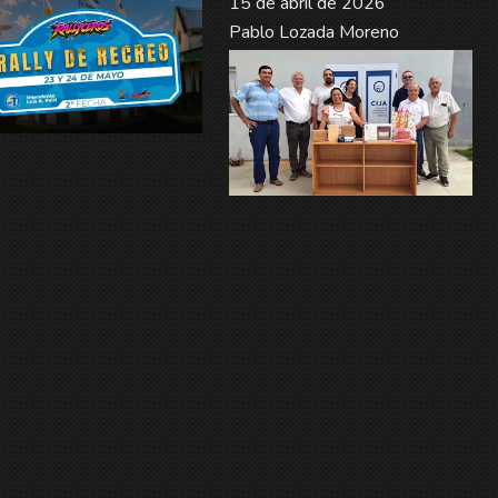
15 de abril de 2026
Pablo Lozada Moreno