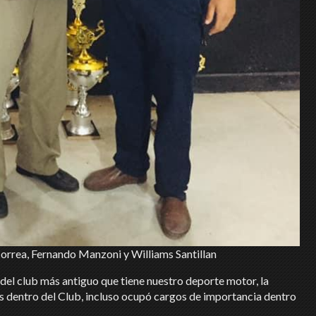
rrea, Fernando Manzoni y Williams Santillan
 del club más antiguo que tiene nuestro deporte motor, la
dentro del Club, incluso ocupó cargos de importancia dentro